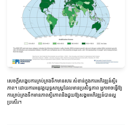
សេចក្តីសង្ខេបការគ្រប់គ្រងទឹកមានសារៈសំខាន់ក្នុងការអភិវឌ្ឍន៍ស្ថិរ
ភាព។ ដោយការអនុវត្តយុទ្ធសាស្ត្រដែលមានប្រសិទ្ធភាព អ្នកអាចធ្វើឱ្យ
ការគ្រប់គ្រងទឹកមានភាពស្ថិរភាពនិងជួយឱ្យសង្គមអភិវឌ្ឍន៍បានល្អ
ប្រសើរ។