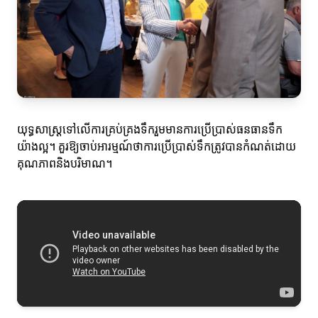
យុទ្ធសាស្ត្រទៅលើការគ្រប់គ្រងទឹករួមមានការប្រើប្រាស់ធនធានទឹក
យ៉ាងល្អ។ គួរឱ្យចាប់អារម្មណ៍ថាការប្រើប្រាស់ទឹកត្រូវបានកំណត់ដោយ
គុណភាពនិងបរិមាណ។