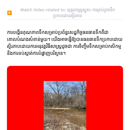
Watch Video related to: យុទ្ធសាស្ត្រស្លុត៖ ការគ្រប់គ្រងទឹក
▶
ប្រកបដោយស្ថិរភាព
ការបង្កើនគុណភាពទឹកសម្រាប់ប្រព័ន្ធសេដ្ឋកិច្ចធនធានទឹកគឺជា
គោលបំណងសំខាន់មួយ។ យើងអាចធ្វើឱ្យបានធនធានទឹកប្រកបដោយ
ស្ថិរភាបដោយការអនុវត្ដវិធីសាស្ត្រដូចជា ការចិញ្ចឹមទឹកសម្រាប់កសិកម្ម
និងការទប់ស្កាត់ការបំផ្លាញបរិស្ថាន។