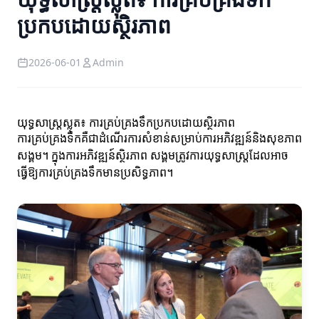
ប្រកបដោយស្ថិរភាព
2026-06-01
Admin
យុទ្ធសាស្ត្រស្លុត៖ ការគ្រប់គ្រងទឹកប្រកបដោយស្ថិរភាព
ការគ្រប់គ្រងទឹកគឺជាដំណើរការសំខាន់សម្រាប់ការអភិវឌ្ឍន៍និងសុខភាព
សង្គម។ ក្នុងការអភិវឌ្ឍន៍ស្ថិរភាព សង្គមត្រូវការយុទ្ធសាស្ត្រដែលអាច
ធ្វើឱ្យការគ្រប់គ្រងទឹកមានប្រសិទ្ធភាព។