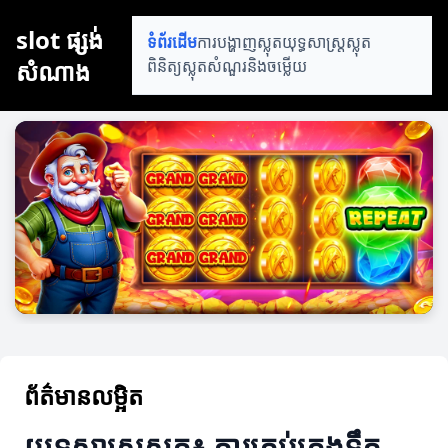
slot​​ ផ្សង់
ទំព័រដើម
ការបង្ហាញស្លុត
យុទ្ធសាស្ត្រស្លុត
សំណាង
ពិនិត្យស្លុត
សំណួរនិងចម្លើយ
ព័ត៌មានលម្អិត
យុទ្ធសាស្ត្រស្លុត៖ ការគ្រប់គ្រងទឹក