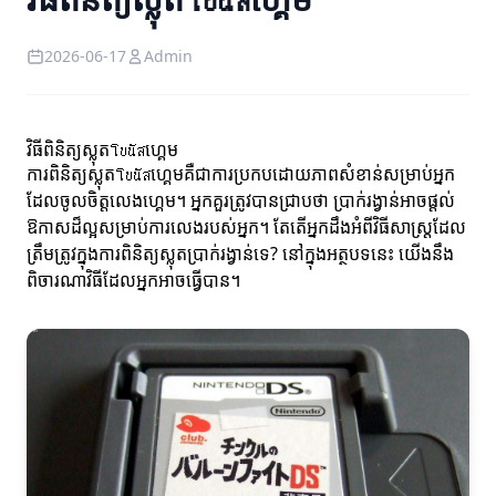
2026-06-17
Admin
វិធីពិនិត្យស្លុតโบนัสហ្គេម
ការពិនិត្យស្លុតโบนัสហ្គេមគឺជាការប្រកបដោយភាពសំខាន់សម្រាប់អ្នក
ដែលចូលចិត្តលេងហ្គេម។ អ្នកគួរត្រូវបានជ្រាបថា ប្រាក់រង្វាន់អាចផ្ដល់
ឱកាសដ៏ល្អសម្រាប់ការលេងរបស់អ្នក។ តែតើអ្នកដឹងអំពីវិធីសាស្ត្រដែល
ត្រឹមត្រូវក្នុងការពិនិត្យស្លុតប្រាក់រង្វាន់ទេ? នៅក្នុងអត្ថបទនេះ យើងនឹង
ពិចារណាវិធីដែលអ្នកអាចធ្វើបាន។