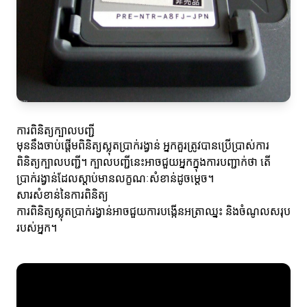
ការពិនិត្យក្បាលបញ្ជី
មុននឹងចាប់ផ្ដើមពិនិត្យស្លុតប្រាក់រង្វាន់ អ្នកគួរត្រូវបានប្រើប្រាស់ការ
ពិនិត្យក្បាលបញ្ជី។ ក្បាលបញ្ជីនេះអាចជួយអ្នកក្នុងការបញ្ជាក់ថា តើ
ប្រាក់រង្វាន់ដែលស្តាប់មានលក្ខណៈសំខាន់ដូចម្ដេច។
សារសំខាន់នៃការពិនិត្យ
ការពិនិត្យស្លុតប្រាក់រង្វាន់អាចជួយការបង្កើនអត្រាឈ្នះ និងចំណូលសរុប
របស់អ្នក។