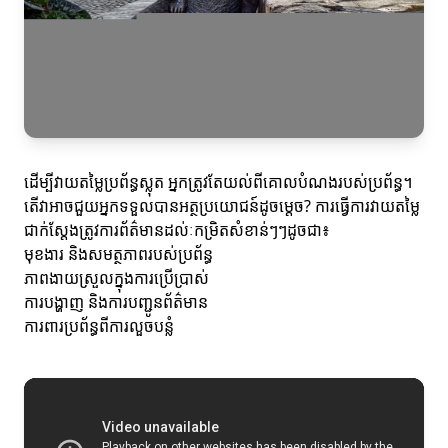
ដើម្បីវាយតម្លៃប្រព័ន្ធស្លុត អ្នកត្រូវតែយល់ពីគោលបំណងរបស់ប្រព័ន្ធ។
តើវាអាចជួយអ្នកទទួលបានអត្ថប្រយោជន៍ដូចម្តេច? ការធ្វើការវាយតម្លៃ
ជាក់ស្តែងត្រូវការព័ត៌មានដល់ៈកម្រិតសំខាន់ៗៗដូចជា៖
មុខងារ និងសមត្ថភាពរបស់ប្រព័ន្ធ
ភាពងាយស្រួលក្នុងការប្រើប្រាស់
ការបង្ហាញ និងការបញ្ជូនព័ត៌មាន
ការពារប្រព័ន្ធពីការលួចបន្លំ