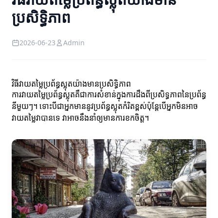
ប្រសិទ្ធិភាព
2026-06-23
Admin
វិធីវាយតម្លៃប្រព័ន្ធស្លុតយ៉ាងមានប្រសិទ្ធិភាព
ការវាយតម្លៃប្រព័ន្ធស្លុតគឺជាការសំខាន់ក្នុងការដឹងពីប្រសិទ្ធភាពនៃប្រព័ន្ធ
នីមួយៗ។ ទោះបីជាអ្នកមាននូវប្រព័ន្ធស្លុតកំរិតខ្ពស់ប៉ុន្តែបើអ្នកមិនអាច
វាយតម្លៃវាបានទេ វាអាចនឹងនាំឲ្យមានការខកចិត្ត។