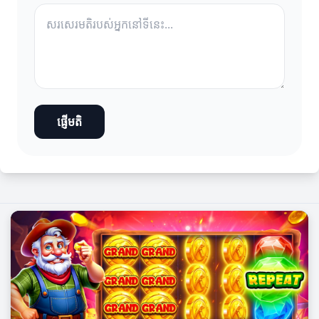
ផ្ញើមតិ